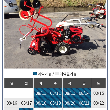
예약가능 /
예약불가능
일
월
화
수
목
금
토
08/11
08/12
08/13
08/14
08/15
08/16
08/17
08/18
08/19
08/20
08/21
08/22