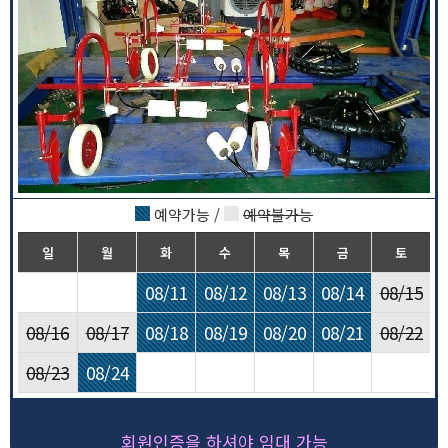
예약가능 /
예약불가능
일
월
화
수
목
금
토
08/11
08/12
08/13
08/14
08/15
08/16
08/17
08/18
08/19
08/20
08/21
08/22
08/23
08/24
회원인증을 하셔야 임대 가능