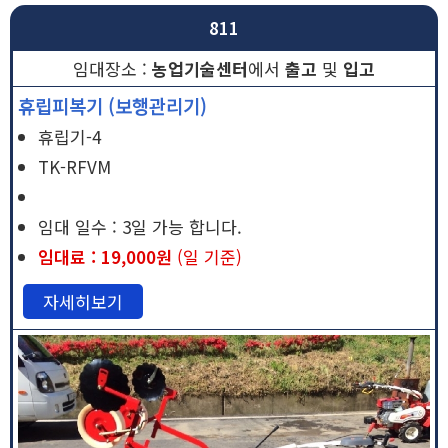
811
농업기술센터
에서
출고
및
입고
휴립피복기
(보행관리기)
휴립기-4
TK-RFVM
임대 일수 : 3일 가능 합니다.
임대료 : 19,000원
(일 기준)
자세히보기