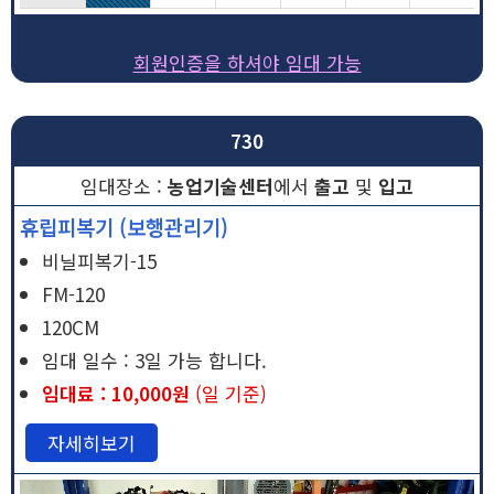
회원인증을 하셔야 임대 가능
730
농업기술센터
에서
출고
및
입고
휴립피복기
(보행관리기)
비닐피복기-15
FM-120
120CM
임대 일수 : 3일 가능 합니다.
임대료 : 10,000원
(일 기준)
자세히보기