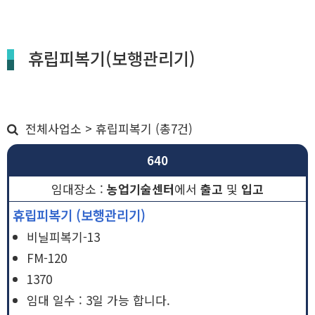
휴립피복기(보행관리기)
전체사업소 > 휴립피복기 (총7건)
640
농업기술센터
에서
출고
및
입고
휴립피복기
(보행관리기)
비닐피복기-13
FM-120
1370
임대 일수 : 3일 가능 합니다.