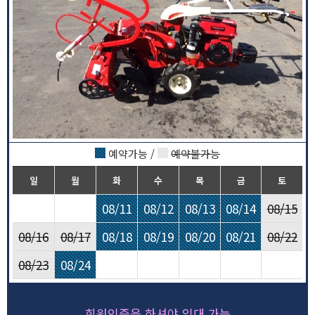
예약가능 /
예약불가능
일
월
화
수
목
금
토
08/11
08/12
08/13
08/14
08/15
08/16
08/17
08/18
08/19
08/20
08/21
08/22
08/23
08/24
회원인증을 하셔야 임대 가능